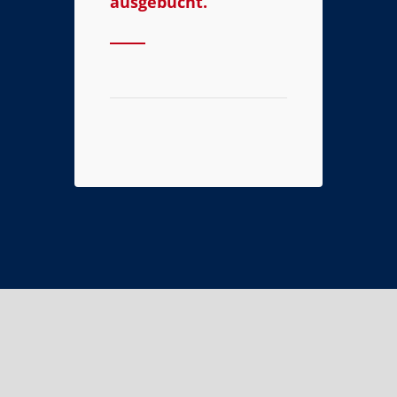
ausgebucht.